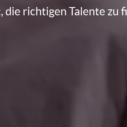
, die richtigen Talente zu 