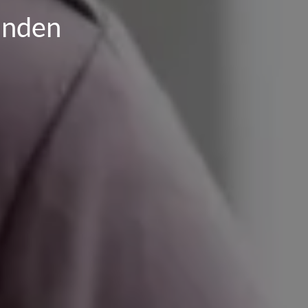
finden