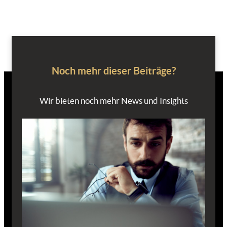
Noch mehr dieser Beiträge?
Wir bieten noch mehr News und Insights