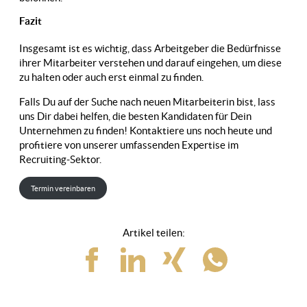
Fazit
Insgesamt ist es wichtig, dass Arbeitgeber die Bedürfnisse
ihrer Mitarbeiter verstehen und darauf eingehen, um diese
zu halten oder auch erst einmal zu finden.
Falls Du auf der Suche nach neuen Mitarbeiterin bist, lass
uns Dir dabei helfen, die besten Kandidaten für Dein
Unternehmen zu finden! Kontaktiere uns noch heute und
profitiere von unserer umfassenden Expertise im
Recruiting-Sektor.
Termin vereinbaren
Artikel teilen: