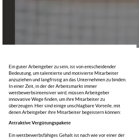
Ein guter Arbeitgeber zu sein, ist von entscheidender
Bedeutung, um talentierte und motivierte Mitarbeiter
anzuziehen und langfristig an das Unternehmen zu binden.
In einer Zeit, in der der Arbeitsmarkt immer
wettbewerbsintensiver wird, müssen Arbeitgeber
innovative Wege finden, um ihre Mitarbeiter zu
überzeugen. Hier sind einige unschlagbare Vorteile, mit
denen Arbeitgeber ihre Mitarbeiter begeistern können:
Attraktive Vergütungspakete
Ein wettbewerbsfähiges Gehalt ist nach wie vor einer der