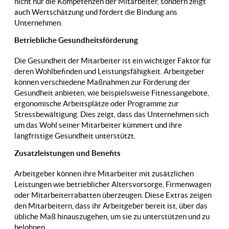
nicht nur die Kompetenzen der Mitarbeiter, sondern zeigt
auch Wertschätzung und fördert die Bindung ans
Unternehmen.
Betriebliche Gesundheitsförderung
Die Gesundheit der Mitarbeiter ist ein wichtiger Faktor für
deren Wohlbefinden und Leistungsfähigkeit. Arbeitgeber
können verschiedene Maßnahmen zur Förderung der
Gesundheit anbieten, wie beispielsweise Fitnessangebote,
ergonomische Arbeitsplätze oder Programme zur
Stressbewältigung. Dies zeigt, dass das Unternehmen sich
um das Wohl seiner Mitarbeiter kümmert und ihre
langfristige Gesundheit unterstützt.
Zusatzleistungen und Benefits
Arbeitgeber können ihre Mitarbeiter mit zusätzlichen
Leistungen wie betrieblicher Altersvorsorge, Firmenwagen
oder Mitarbeiterrabatten überzeugen. Diese Extras zeigen
den Mitarbeitern, dass ihr Arbeitgeber bereit ist, über das
übliche Maß hinauszugehen, um sie zu unterstützen und zu
belohnen.