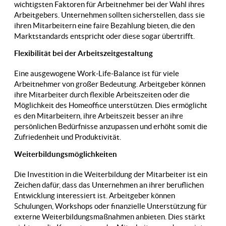
wichtigsten Faktoren für Arbeitnehmer bei der Wahl ihres
Arbeitgebers. Unternehmen sollten sicherstellen, dass sie
ihren Mitarbeitern eine faire Bezahlung bieten, die den
Marktstandards entspricht oder diese sogar übertrifft.
Flexibilität bei der Arbeitszeitgestaltung
Eine ausgewogene Work-Life-Balance ist für viele
Arbeitnehmer von großer Bedeutung. Arbeitgeber können
ihre Mitarbeiter durch flexible Arbeitszeiten oder die
Möglichkeit des Homeoffice unterstützen. Dies ermöglicht
es den Mitarbeitern, ihre Arbeitszeit besser an ihre
persönlichen Bedürfnisse anzupassen und erhöht somit die
Zufriedenheit und Produktivität.
Weiterbildungsmöglichkeiten
Die Investition in die Weiterbildung der Mitarbeiter ist ein
Zeichen dafür, dass das Unternehmen an ihrer beruflichen
Entwicklung interessiert ist. Arbeitgeber können
Schulungen, Workshops oder finanzielle Unterstützung für
externe Weiterbildungsmaßnahmen anbieten. Dies stärkt