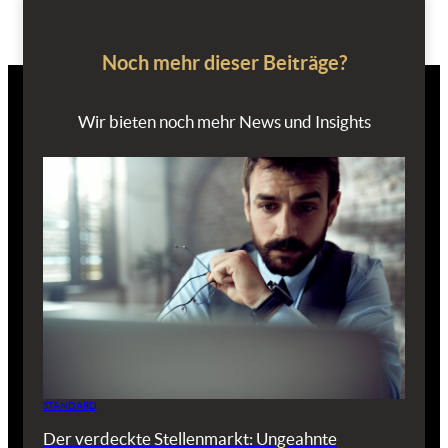
Noch mehr dieser Beiträge?
Wir bieten noch mehr News und Insights
STANDARD
Der verdeckte Stellenmarkt: Ungeahnte