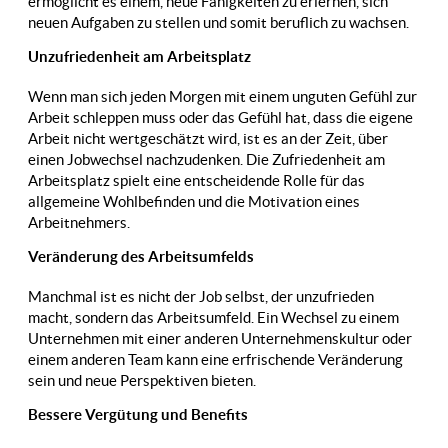
ermöglicht es einem, neue Fähigkeiten zu erlernen, sich
neuen Aufgaben zu stellen und somit beruflich zu wachsen.
Unzufriedenheit am Arbeitsplatz
Wenn man sich jeden Morgen mit einem unguten Gefühl zur
Arbeit schleppen muss oder das Gefühl hat, dass die eigene
Arbeit nicht wertgeschätzt wird, ist es an der Zeit, über
einen Jobwechsel nachzudenken. Die Zufriedenheit am
Arbeitsplatz spielt eine entscheidende Rolle für das
allgemeine Wohlbefinden und die Motivation eines
Arbeitnehmers.
Veränderung des Arbeitsumfelds
Manchmal ist es nicht der Job selbst, der unzufrieden
macht, sondern das Arbeitsumfeld. Ein Wechsel zu einem
Unternehmen mit einer anderen Unternehmenskultur oder
einem anderen Team kann eine erfrischende Veränderung
sein und neue Perspektiven bieten.
Bessere Vergütung und Benefits