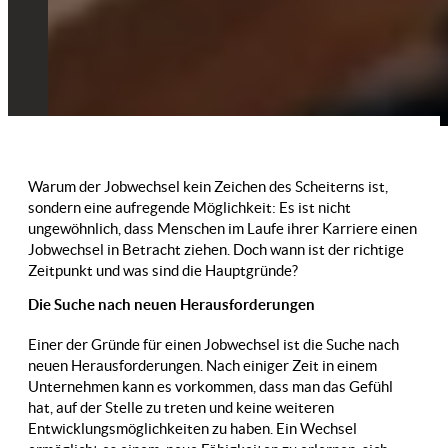
Warum der Jobwechsel kein Zeichen des Scheiterns ist,
sondern eine aufregende Möglichkeit: Es ist nicht
ungewöhnlich, dass Menschen im Laufe ihrer Karriere einen
Jobwechsel in Betracht ziehen. Doch wann ist der richtige
Zeitpunkt und was sind die Hauptgründe?
Die Suche nach neuen Herausforderungen
Einer der Gründe für einen Jobwechsel ist die Suche nach
neuen Herausforderungen. Nach einiger Zeit in einem
Unternehmen kann es vorkommen, dass man das Gefühl
hat, auf der Stelle zu treten und keine weiteren
Entwicklungsmöglichkeiten zu haben. Ein Wechsel