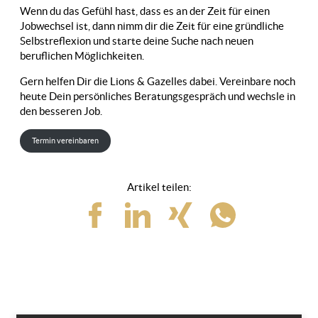
Wenn du das Gefühl hast, dass es an der Zeit für einen
Jobwechsel ist, dann nimm dir die Zeit für eine gründliche
Selbstreflexion und starte deine Suche nach neuen
beruflichen Möglichkeiten.
Gern helfen Dir die Lions & Gazelles dabei. Vereinbare noch
heute Dein persönliches Beratungsgespräch und wechsle in
den besseren Job.
Termin vereinbaren
Artikel teilen: