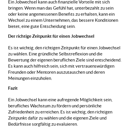
Ein Jobwechsel kann auch finanzielle Vorteile mit sich
bringen. Wenn man das Gefühl hat, unterbezahlt zu sein
oder keine angemessenen Benefits zu erhalten, kann ein
Wechsel zu einem Unternehmen, das bessere Konditionen
bietet, eine gute Entscheidung sein.
Der richtige Zeitpunkt für einen Jobwechsel
Es ist wichtig, den richtigen Zeitpunkt für einen Jobwechsel
zu wählen. Eine gründliche Selbstreflexion und die
Bewertung der eigenen beruflichen Ziele sind entscheidend.
Es kann auch hilfreich sein, sich mit vertrauenswürdigen
Freunden oder Mentoren auszutauschen und deren
Meinungen einzuholen.
Fazit
Ein Jobwechsel kann eine aufregende Möglichkeit sein,
berufliches Wachstum zu fördern und persönliche
Zufriedenheit zu erreichen. Es ist wichtig, den richtigen
Zeitpunkt dafür zu wählen und die eigenen Ziele und
Bedürfnisse sorgfältig zu evaluieren.